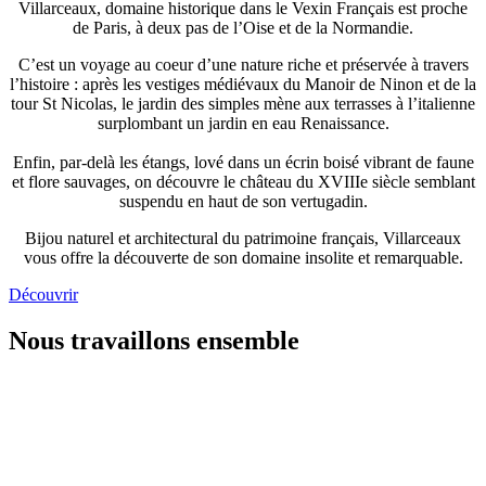
Villarceaux, domaine historique dans le Vexin Français est proche
de Paris, à deux pas de l’Oise et de la Normandie.
C’est un voyage au coeur d’une nature riche et préservée à travers
l’histoire : après les vestiges médiévaux du Manoir de Ninon et de la
tour St Nicolas, le jardin des simples mène aux terrasses à l’italienne
surplombant un jardin en eau Renaissance.
Enfin, par-delà les étangs, lové dans un écrin boisé vibrant de faune
et flore sauvages, on découvre le château du XVIIIe siècle semblant
suspendu en haut de son vertugadin.
Bijou naturel et architectural du patrimoine français, Villarceaux
vous offre la découverte de son domaine insolite et remarquable.
Découvrir
Nous travaillons ensemble