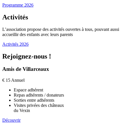
Programme 2026
Activités
L’association propose des activités ouvertes à tous, pouvant aussi
accueillir des enfants avec leurs parents
Activités 2026
Rejoignez-nous !
Amis de Villarceaux
€
15
Annuel
Espace adhérent
Repas adhérents / donateurs
Sorties entre adhérents
Visites privées des châteaux
du Vexin
Découvrir