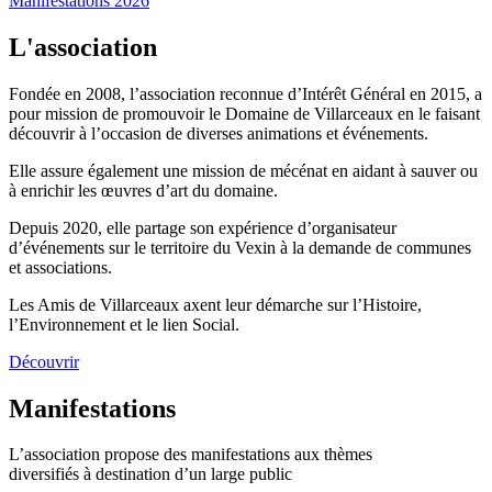
Manifestations 2026
L'association
Fondée en 2008, l’association reconnue d’Intérêt Général en 2015, a
pour mission de promouvoir le Domaine de Villarceaux en le faisant
découvrir à l’occasion de diverses animations et événements.
Elle assure également une mission de mécénat en aidant à sauver ou
à enrichir les œuvres d’art du domaine.
Depuis 2020, elle partage son expérience d’organisateur
d’événements sur le territoire du Vexin à la demande de communes
et associations.
Les Amis de Villarceaux axent leur démarche sur l’Histoire,
l’Environnement et le lien Social.
Découvrir
Manifestations
L’association propose des manifestations aux thèmes
diversifiés à destination d’un large public