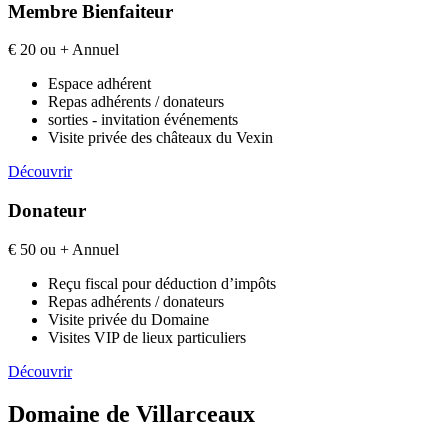
Membre Bienfaiteur
€
20 ou +
Annuel
Espace adhérent
Repas adhérents / donateurs
sorties - invitation événements
Visite privée des châteaux du Vexin
Découvrir
Donateur
€
50 ou +
Annuel
Reçu fiscal pour déduction d’impôts
Repas adhérents / donateurs
Visite privée du Domaine
Visites VIP de lieux particuliers
Découvrir
Domaine de Villarceaux