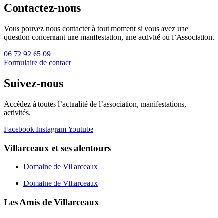
Contactez-nous
Vous pouvez nous contacter à tout moment si vous avez une
question concernant une manifestation, une activité ou l’Association.
06 72 92 65 09
Formulaire de contact
Suivez-nous
Accédez à toutes l’actualité de l’association, manifestations,
activités.
Facebook
Instagram
Youtube
Villarceaux et ses alentours
Domaine de Villarceaux
Domaine de Villarceaux
Les Amis de Villarceaux