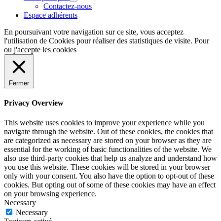
Contactez-nous
Espace adhérents
En poursuivant votre navigation sur ce site, vous acceptez
l'utilisation de Cookies pour réaliser des statistiques de visite. Pour
ou
j'accepte les cookies
Fermer
Privacy Overview
This website uses cookies to improve your experience while you
navigate through the website. Out of these cookies, the cookies that
are categorized as necessary are stored on your browser as they are
essential for the working of basic functionalities of the website. We
also use third-party cookies that help us analyze and understand how
you use this website. These cookies will be stored in your browser
only with your consent. You also have the option to opt-out of these
cookies. But opting out of some of these cookies may have an effect
on your browsing experience.
Necessary
Necessary