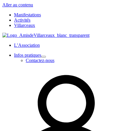
Aller au contenu
Manifestations
Activités
Villarceaux
L’Association
Infos pratiques
Contactez-nous