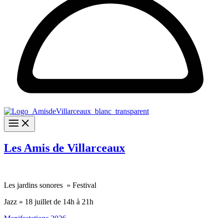
Les Amis de Villarceaux
Les jardins sonores » Festival
Jazz » 18 juillet de 14h à 21h