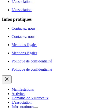
L’association
L’association
Infos pratiques
Contactez-nous
Contactez-nous
Mentions légales
Mentions légales
Politique de confidentialité
Politique de confidentialité
Manifestations
Activités
Domaine de Villarceaux
L’association
Infos pratiques