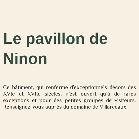
Le pavillon de
Ninon
Ce bâtiment, qui renferme d’exceptionnels décors des
XVIe et XVIIe siècles, n’est ouvert qu’à de rares
exceptions et pour des petites groupes de visiteurs.
Renseignez-vous auprès du domaine de Villarceaux.