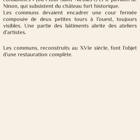
Ninon, qui subsistent du château fort historique.
Les communs devaient encadrer une cour fermée
composée de deux petites tours à l’ouest, toujours
visibles. Une partie des bâtiments abrite des ateliers
d’artistes.
Les communs, reconstruits au XVIe siècle, font l’objet
d’une restauration complète.