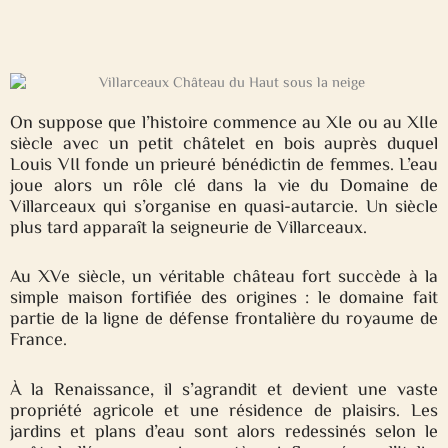
On suppose que l’histoire commence au XIe ou au XIIe
siècle avec un petit châtelet en bois auprès duquel
Louis VII fonde un prieuré bénédictin de femmes. L’eau
joue alors un rôle clé dans la vie du Domaine de
Villarceaux qui s’organise en quasi-autarcie. Un siècle
plus tard apparaît la seigneurie de Villarceaux.
Au XVe siècle, un véritable château fort succède à la
simple maison fortifiée des origines : le domaine fait
partie de la ligne de défense frontalière du royaume de
France.
À la Renaissance, il s’agrandit et devient une vaste
propriété agricole et une résidence de plaisirs. Les
jardins et plans d’eau sont alors redessinés selon le