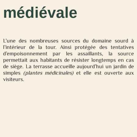
médiévale
L’une des nombreuses sources du domaine sourd à
l’intérieur de la tour. Ainsi protégée des tentatives
d’empoisonnement par les assaillants, la source
permettait aux habitants de résister longtemps en cas
de siège. La terrasse accueille aujourd’hui un jardin de
simples
(plantes médicinales)
et elle est ouverte aux
visiteurs.