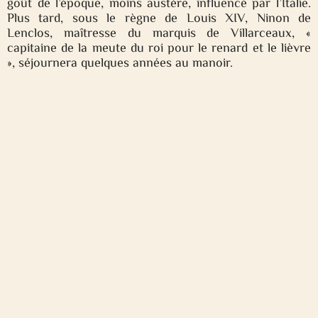
goût de l’époque, moins austère, influencé par l’Italie.
Plus tard, sous le règne de Louis XIV, Ninon de
Lenclos, maîtresse du marquis de Villarceaux, «
capitaine de la meute du roi pour le renard et le lièvre
», séjournera quelques années au manoir.