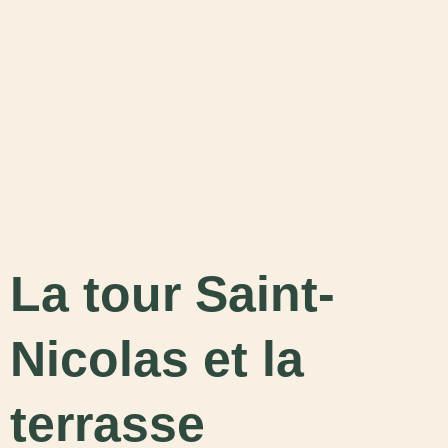
La tour Saint-
Nicolas et la
terrasse